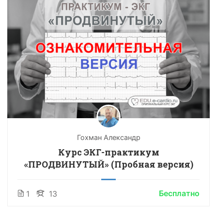
Гохман Александр
Курс ЭКГ-практикум
«ПРОДВИНУТЫЙ» (Пробная версия)
Бесплатно
1
13