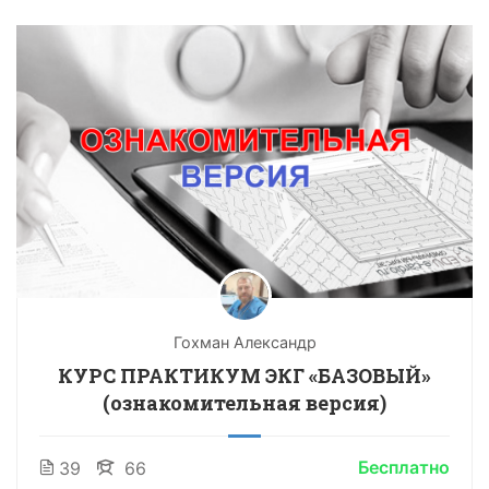
Гохман Александр
КУРС ПРАКТИКУМ ЭКГ «БАЗОВЫЙ»
(ознакомительная версия)
Бесплатно
39
66