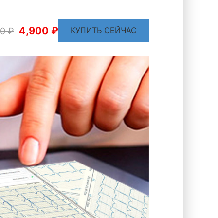
4,900 ₽
КУПИТЬ СЕЙЧАС
00 ₽