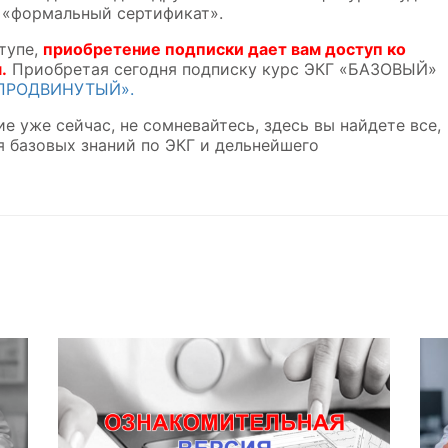
 «формальный сертификат».
тупе,
приобретение подписки дает вам доступ ко
.
Приобретая сегодня подписку курс ЭКГ «БАЗОВЫЙ»
ПРОДВИНУТЫЙ».
е уже сейчас, не сомневайтесь, здесь вы найдете все,
я базовых знаний по ЭКГ и дельнейшего