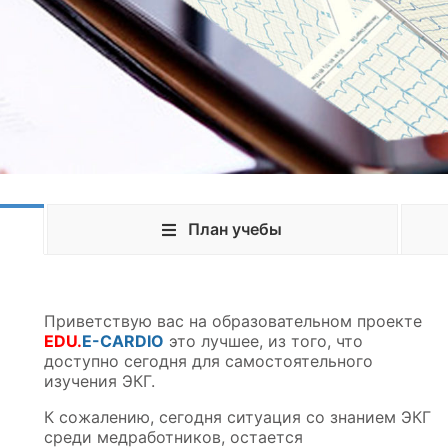
План учебы
Приветствую вас на образовательном проекте
EDU.
E-CARDIO
это лучшее, из того, что
доступно сегодня для самостоятельного
изучения ЭКГ.
К сожалению, сегодня ситуация со знанием ЭКГ
среди медработников, остается