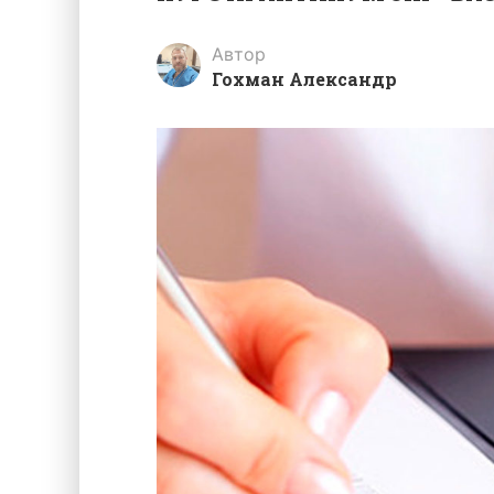
Автор
Гохман Александр