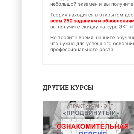
небольшой экзамен и вы получите
Теория находится в открытом дос
всем 250 заданиям и обновлениям
вы получите скидку на курс ЭКГ
«
Не теряйте время, начните обучени
что нужно для успешного освоени
профессионального роста.
ДРУГИЕ КУРСЫ