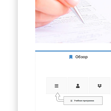
Обзор