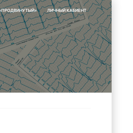
 «ПРОДВИНУТЫЙ»
ЛИЧНЫЙ КАБИЕНТ