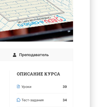
Преподаватель
ОПИСАНИЕ КУРСА
Уроки
39
Тест-задания
34