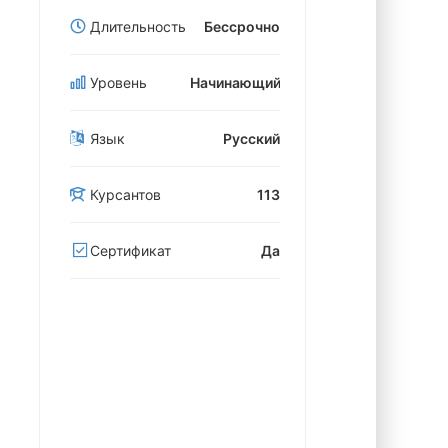
Длительность
Бессрочно
Уровень
Начинающий
Язык
Русский
Курсантов
113
Сертификат
Да