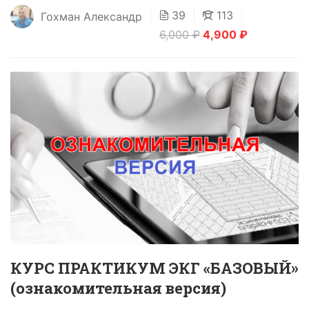
39
113
Гохман Александр
6,000 ₽
4,900 ₽
КУРС ПРАКТИКУМ ЭКГ «БАЗОВЫЙ»
(ознакомительная версия)