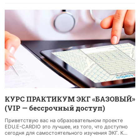
КУРС ПРАКТИКУМ ЭКГ «БАЗОВЫЙ»
(VIP — бессрочный доступ)
Приветствую вас на образовательном проекте
EDU.E-CARDIO это лучшее, из того, что доступно
сегодня для самостоятельного изучения ЭКГ. К
сожалению, сегодня ситуация со знанием ЭКГ...