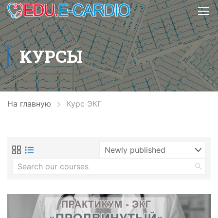
КУРСЫ
На главную
Курс ЭКГ